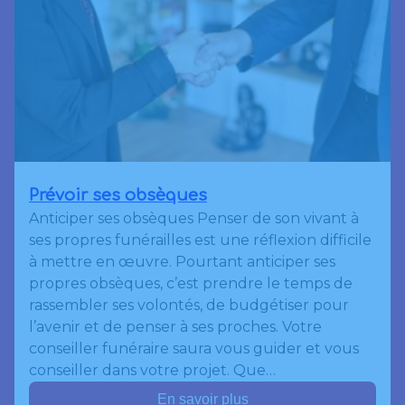
Prévoir ses obsèques
Anticiper ses obsèques Penser de son vivant à
ses propres funérailles est une réflexion difficile
à mettre en œuvre. Pourtant anticiper ses
propres obsèques, c’est prendre le temps de
rassembler ses volontés, de budgétiser pour
l’avenir et de penser à ses proches. Votre
conseiller funéraire saura vous guider et vous
conseiller dans votre projet. Que…
En savoir plus