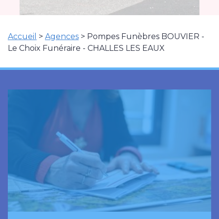
Accueil
>
Agences
>
Pompes Funèbres BOUVIER -
Le Choix Funéraire - CHALLES LES EAUX