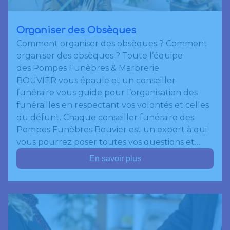
Organiser des Obsèques
Comment organiser des obsèques ? Comment
organiser des obsèques ? Toute l’équipe
des Pompes Funèbres & Marbrerie
BOUVIER vous épaule et un conseiller
funéraire vous guide pour l’organisation des
funérailles en respectant vos volontés et celles
du défunt. Chaque conseiller funéraire des
Pompes Funèbres Bouvier est un expert à qui
vous pourrez poser toutes vos questions et…
En savoir plus