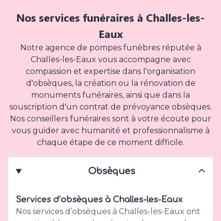
Nos services funéraires à Challes-les-
Eaux
Notre agence de pompes funèbres réputée à
Challes-les-Eaux vous accompagne avec
compassion et expertise dans l'organisation
d'obsèques, la création ou la rénovation de
monuments funéraires, ainsi que dans la
souscription d'un contrat de prévoyance obsèques.
Nos conseillers funéraires sont à votre écoute pour
vous guider avec humanité et professionnalisme à
chaque étape de ce moment difficile.
Obsèques
Services d’obsèques à Challes-les-Eaux
Nos services d’obsèques à Challes-les-Eaux ont