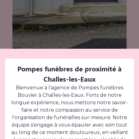
Pompes funèbres de proximité à
Challes-les-Eaux
Bienvenue à l'agence de Pompes funèbres
Bouvier à Challes-les-Eaux. Forts de notre
longue expérience, nous mettons notre savoir-
faire et notre compassion au service de
l'organisation de funérailles sur-mesure. Notre
équipe s'engage à vous épauler avec soin tout
au long de ce moment douloureux, en veillant