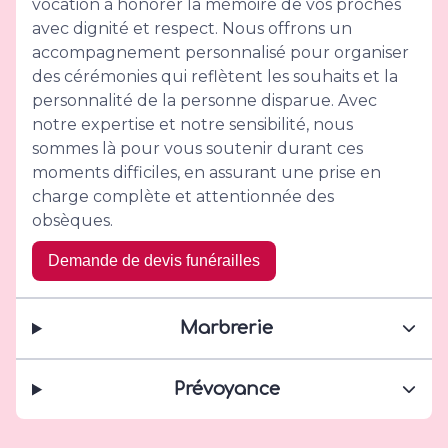
vocation à honorer la mémoire de vos proches
avec dignité et respect. Nous offrons un
accompagnement personnalisé pour organiser
des cérémonies qui reflètent les souhaits et la
personnalité de la personne disparue. Avec
notre expertise et notre sensibilité, nous
sommes là pour vous soutenir durant ces
moments difficiles, en assurant une prise en
charge complète et attentionnée des
obsèques.
Demande de devis funérailles
Marbrerie
Prévoyance