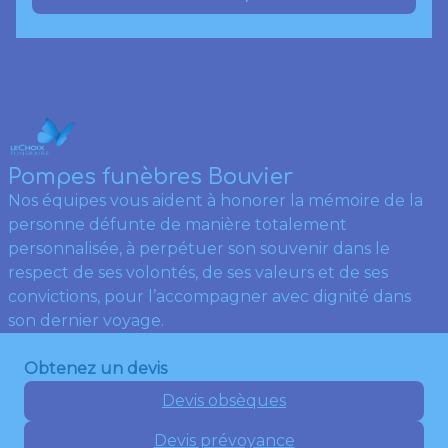
Pompes funèbres Bouvier
Nos équipes vous aident à honorer la mémoire de la
personne défunte de manière totalement
personnalisée, à perpétuer son souvenir dans le
respect de ses volontés, de ses valeurs et de ses
convictions, pour l’accompagner avec dignité dans
son dernier voyage.
Obtenez un devis
Devis obsèques
Devis prévoyance