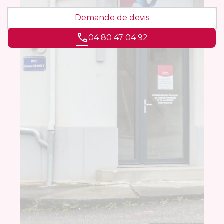
Demande de devis
04 80 47 04 92