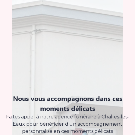
Nous vous accompagnons dans ces
moments délicats
Faites appel à notre agence funéraire à Challes-les-
Eaux pour bénéficier d’un accompagnement
personnalisé en ces moments délicats