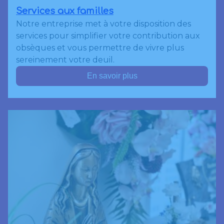
Services aux familles
Notre entreprise met à votre disposition des
services pour simplifier votre contribution aux
obsèques et vous permettre de vivre plus
sereinement votre deuil.
En savoir plus