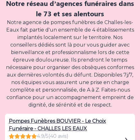
Notre réseau d’agences funéraires dans
le 73 et ses alentours
Notre agence de pompes funèbres de Challes-les-
Eaux fait partie d'un ensemble de 4 établissements
implantés localement sur le territoire. Nos
conseillers dédiés sont là pour vous guider avec
bienveillance et professionnalisme lors de cette
épreuve douloureuse. Ils prendront le temps
nécessaire pour organiser des obsèques conformes
aux dernières volontés du défunt. Disponibles 7j/7,
nos équipes vous assurent une prise en charge
complète et personnalisée, de A à Z. Faites-nous
confiance pour un accompagnement empreint de
dignité, de sérénité et de respect.
Pompes Funèbres BOUVIER - Le Choix
Funéraire - CHALLES LES EAUX
4.9/5
(40 avis)