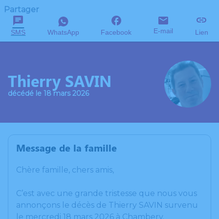
Partager
E-mail
SMS
WhatsApp
Facebook
Lien
Thierry SAVIN
décédé le 18 mars 2026
Message de la famille
Chère famille, chers amis,
C’est avec une grande tristesse que nous vous
annonçons le décès de Thierry SAVIN survenu
le mercredi 18 mars 2026 à Chambery.