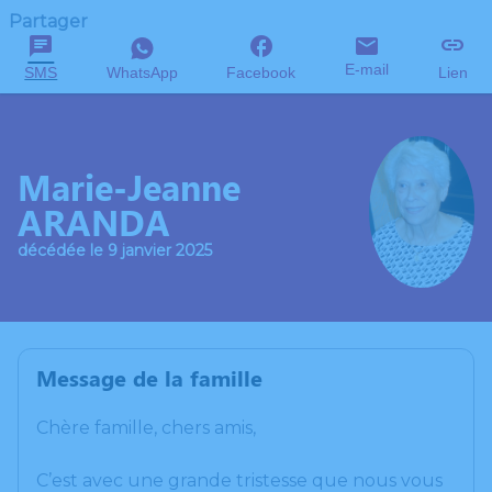
Partager
E-mail
SMS
WhatsApp
Facebook
Lien
Marie-Jeanne
ARANDA
décédée le 9 janvier 2025
Message de la famille
Chère famille, chers amis,
C’est avec une grande tristesse que nous vous