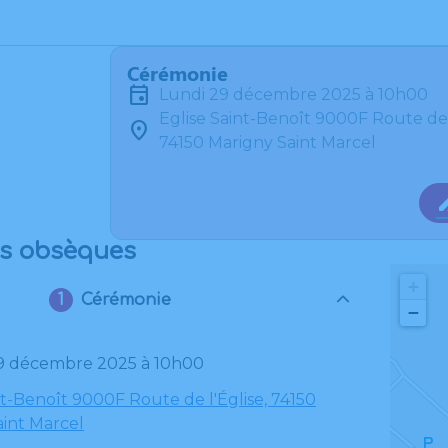
Cérémonie
lundi 29 décembre 2025 à 10h00
Eglise Saint-Benoît 9000F Route de 
74150 Marigny Saint Marcel
es obsèques
+
Cérémonie
−
 29 décembre 2025 à 10h00
nt-Benoît 9000F Route de l'Église, 74150
int Marcel