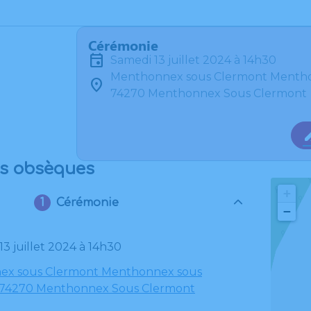
Cérémonie
samedi 13 juillet 2024 à 14h30
Menthonnex sous Clermont Mentho
74270 Menthonnex Sous Clermont
es obsèques
+
Cérémonie
−
 13 juillet 2024 à 14h30
ex sous Clermont Menthonnex sous
 74270 Menthonnex Sous Clermont