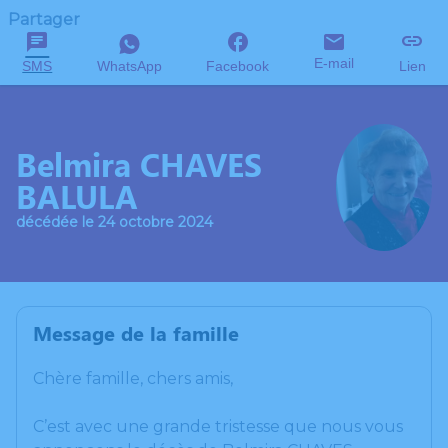
Partager
E-mail
SMS
WhatsApp
Facebook
Lien
Belmira CHAVES
BALULA
décédée le 24 octobre 2024
Message de la famille
Chère famille, chers amis,
C’est avec une grande tristesse que nous vous